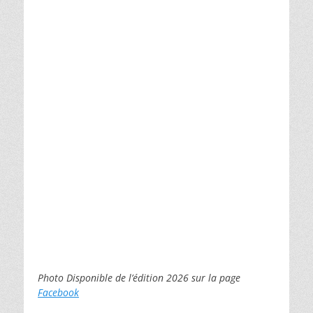
Photo Disponible de l’édition 2026 sur la page
Facebook