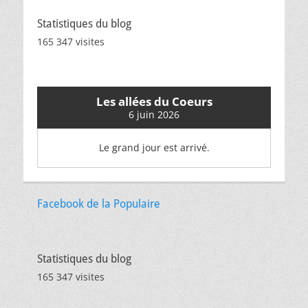
Statistiques du blog
165 347 visites
Les allées du Coeurs
6 juin 2026
Le grand jour est arrivé.
Facebook de la Populaire
Statistiques du blog
165 347 visites