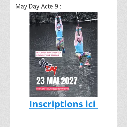
May’Day Acte 9 :
Inscriptions ici