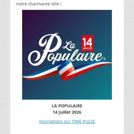
notre charmante ville !
LA POPULAIRE
14 Juillet 2026
Inscriptions sur TIME PULSE