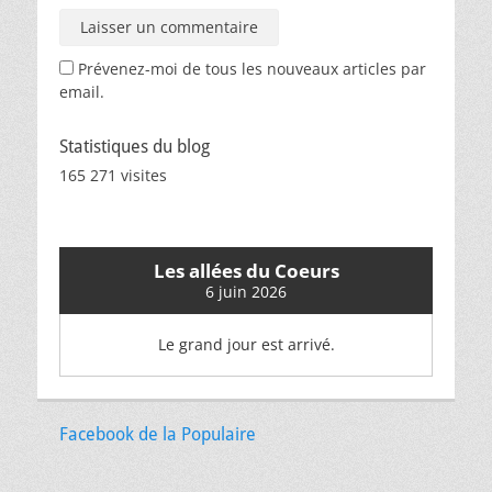
Prévenez-moi de tous les nouveaux articles par
email.
Statistiques du blog
165 271 visites
Les allées du Coeurs
6 juin 2026
Le grand jour est arrivé.
Facebook de la Populaire