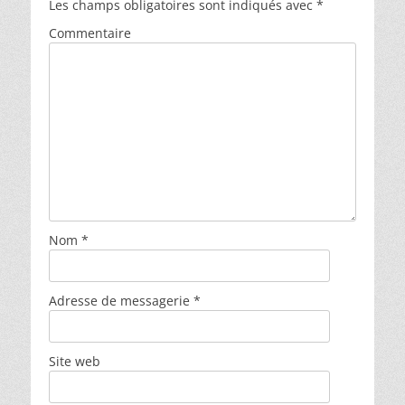
Les champs obligatoires sont indiqués avec
*
Commentaire
Nom
*
Adresse de messagerie
*
Site web