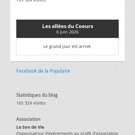
Les allées du Coeurs
6 juin 2026
Le grand jour est arrivé.
Facebook de la Populaire
Statistiques du blog
165 324 visites
Association
Le Son de Vie
Organisatrice d’événements au profit d’association