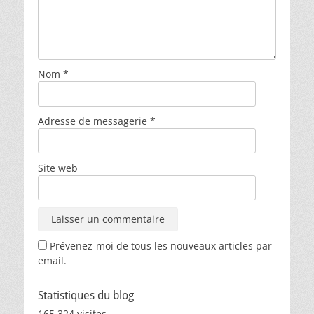
Nom
*
Adresse de messagerie
*
Site web
Prévenez-moi de tous les nouveaux articles par
email.
Statistiques du blog
165 324 visites