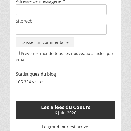
Adresse de messagerie
*
Site web
Prévenez-moi de tous les nouveaux articles par
email.
Statistiques du blog
165 324 visites
Les allées du Coeurs
6 juin 2026
Le grand jour est arrivé.