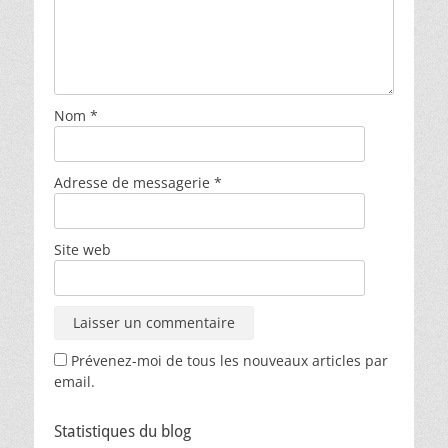
Nom
*
Adresse de messagerie
*
Site web
Prévenez-moi de tous les nouveaux articles par
email.
Statistiques du blog