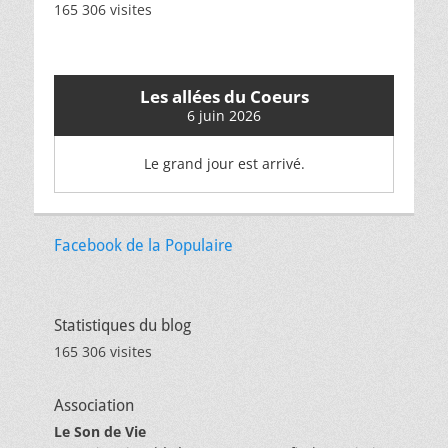
165 306 visites
Les allées du Coeurs
6 juin 2026
Le grand jour est arrivé.
Facebook de la Populaire
Statistiques du blog
165 306 visites
Association
Le Son de Vie